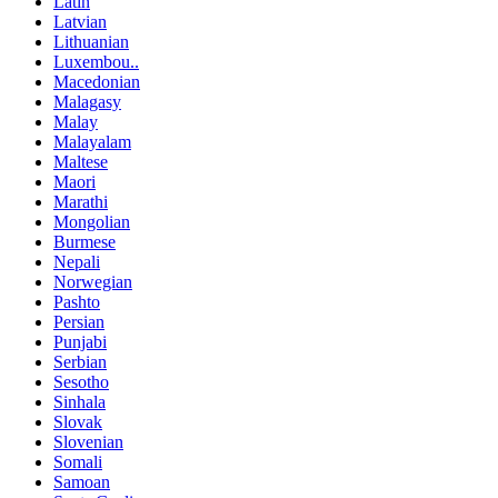
Latin
Latvian
Lithuanian
Luxembou..
Macedonian
Malagasy
Malay
Malayalam
Maltese
Maori
Marathi
Mongolian
Burmese
Nepali
Norwegian
Pashto
Persian
Punjabi
Serbian
Sesotho
Sinhala
Slovak
Slovenian
Somali
Samoan