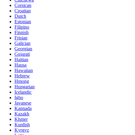
Corsican
Croatian
Dutch
Estonian
Filipino
Finnish
Frisian
Galician
Georgian
Gujarati
Haitian
Hausa
Hawaiian
Hebrew
Hmong
Hungarian
Icelandic
Igbo
Javanese
Kannada
Kazakh
Khmer
Kurdish
Kyrgyz